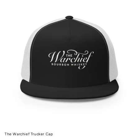
The Warchief Trucker Cap